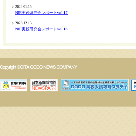
2024.01.15
NIE実践研究会レポートvol.17
2023.12.13
NIE実践研究会レポートvol.16